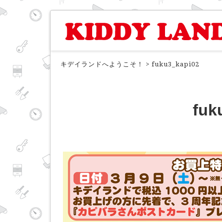
キデイランドへようこそ！
>
fuku3_kapi02
fuk