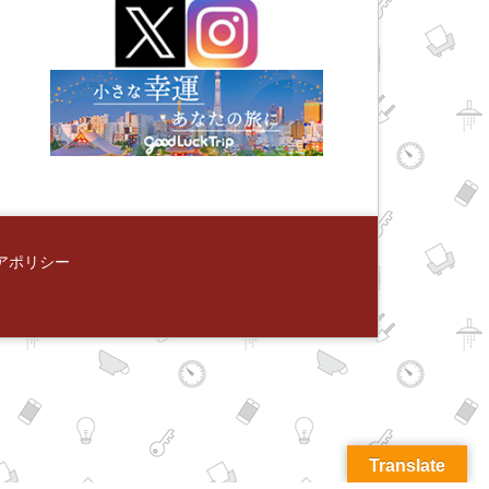
アポリシー
Translate