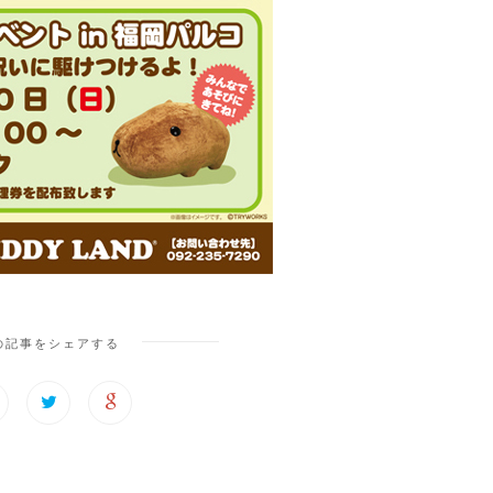
の記事をシェアする