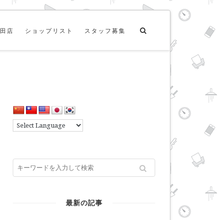
田店
ショップリスト
スタッフ募集
最新の記事