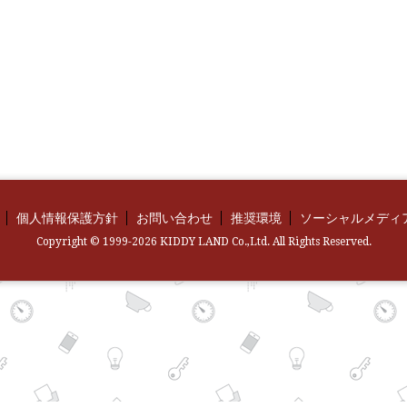
個人情報保護方針
お問い合わせ
推奨環境
ソーシャルメディ
Copyright © 1999-2026 KIDDY LAND Co.,Ltd. All Rights Reserved.