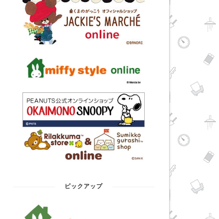
ピックアップ