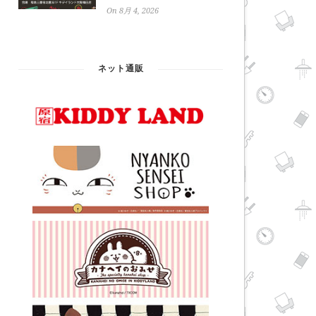
On 8月 4, 2026
ネット通販