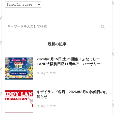
最新の記事
2026年8月15日(土)〜開催！ふなっしー
LAND大阪梅田店11周年アニバーサリー
On 8月 7, 2026
キデイランド各店 2026年8月の休館日のお
知らせ
On 8月 7, 2026