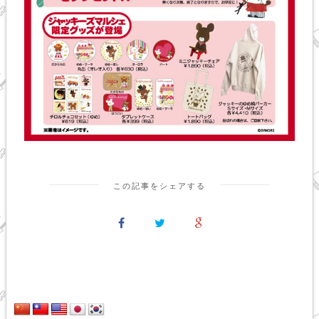
この記事をシェアする