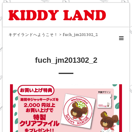
キデイランドへようこそ！
>
fuch_jm201302_2
fuch_jm201302_2