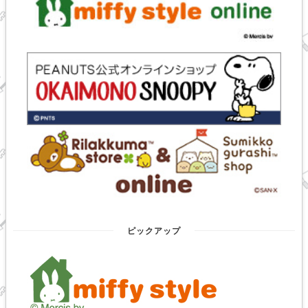
ピックアップ