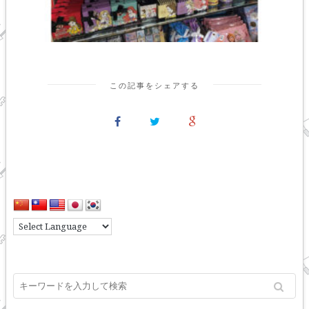
この記事をシェアする