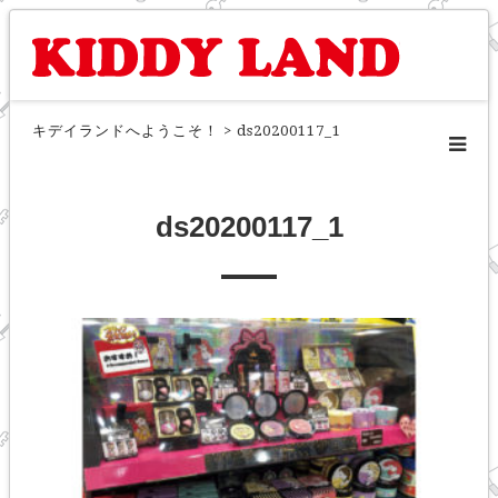
キデイランドへようこそ！
>
ds20200117_1
ds20200117_1