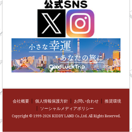
会社概要
個人情報保護方針
お問い合わせ
推奨環境
ソーシャルメディアポリシー
Copyright © 1999-2026 KIDDY LAND Co.,Ltd. All Rights Reserved.