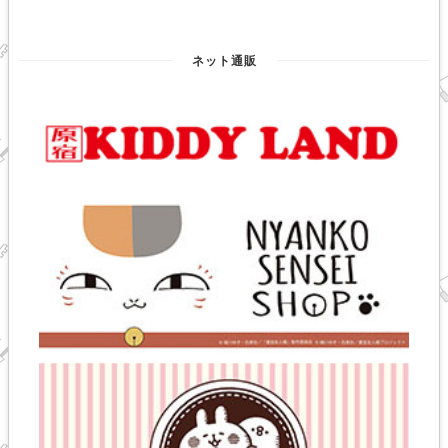
ネット通販