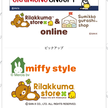
ピックアップ