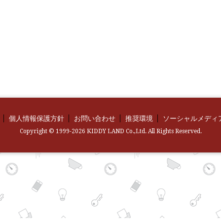
個人情報保護方針
お問い合わせ
推奨環境
ソーシャルメディ
Copyright © 1999-2026 KIDDY LAND Co.,Ltd. All Rights Reserved.