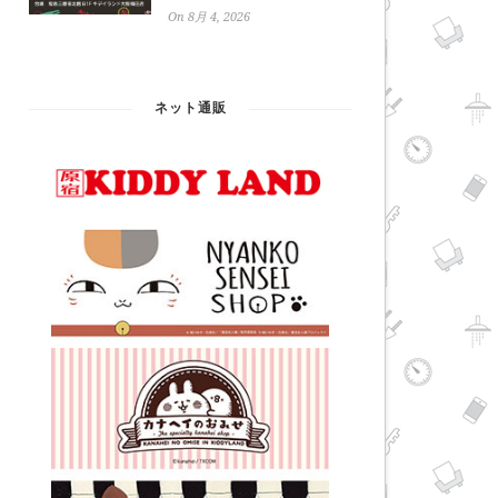
On 8月 4, 2026
ネット通販