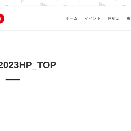
ホーム
イベント
原宿店
梅
2023HP_TOP