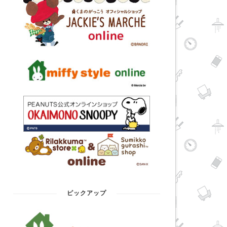
ピックアップ