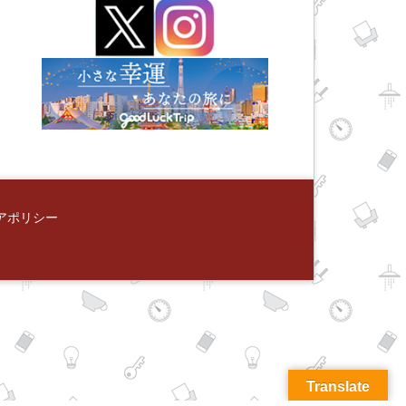
アポリシー
Translate