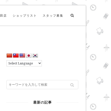
田店
ショップリスト
スタッフ募集
最新の記事