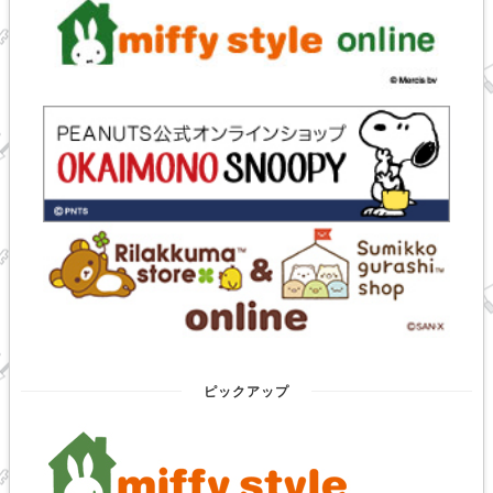
ピックアップ