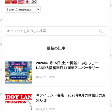
最新の記事
2026年8月15日(土)〜開催！ふなっしー
LAND大阪梅田店11周年アニバーサリー
On 8月 7, 2026
キデイランド各店 2026年8月の休館日のお
知らせ
On 8月 7, 2026