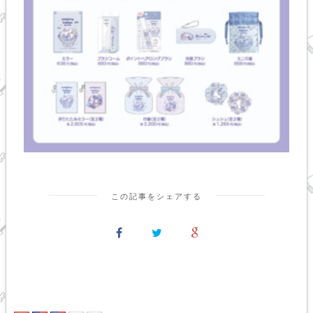
この記事をシェアする