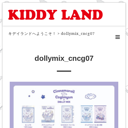
キデイランドへようこそ！
>
dollymix_cncg07
dollymix_cncg07