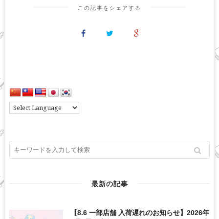
この記事をシェアする
最新の記事
【8.6 一部店舗 入荷遅れのお知らせ】2026年