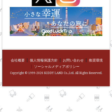
会社概要
個人情報保護方針
お問い合わせ
推奨環境
ソーシャルメディアポリシー
Copyright © 1999-2026 KIDDY LAND Co.,Ltd. All Rights Reserved.