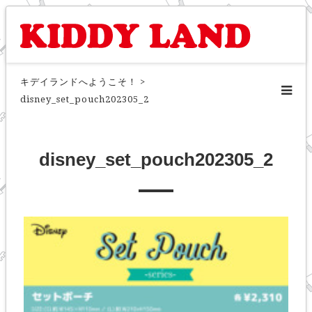
キデイランドへようこそ！
>
disney_set_pouch202305_2
disney_set_pouch202305_2