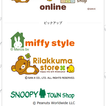
ピックアップ