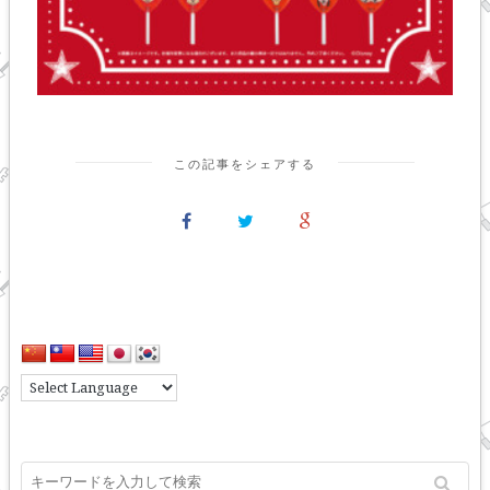
この記事をシェアする