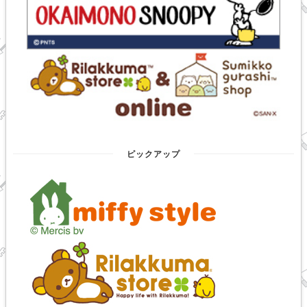
ピックアップ