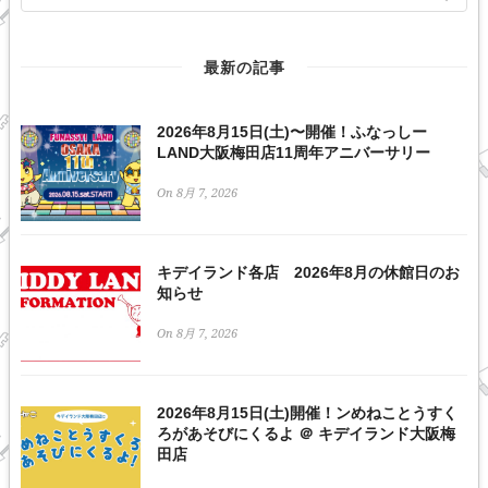
最新の記事
2026年8月15日(土)〜開催！ふなっしー
LAND大阪梅田店11周年アニバーサリー
On 8月 7, 2026
キデイランド各店 2026年8月の休館日のお
知らせ
On 8月 7, 2026
2026年8月15日(土)開催！ンめねことうすく
ろがあそびにくるよ ＠ キデイランド大阪梅
田店