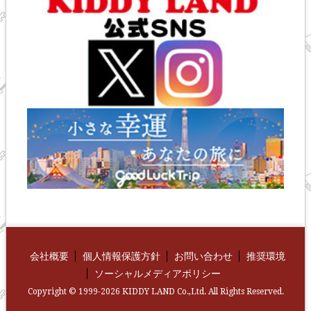
会社概要
個人情報保護方針
お問い合わせ
推奨環境
ソーシャルメディアポリシー
Copyright © 1999-2026 KIDDY LAND Co.,Ltd. All Rights Reserved.