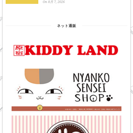
On 8月 7, 2026
ネット通販