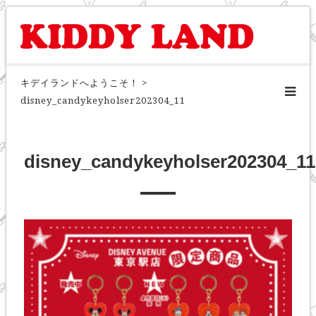
キデイランドへようこそ！
>
disney_candykeyholser202304_11
disney_candykeyholser202304_11