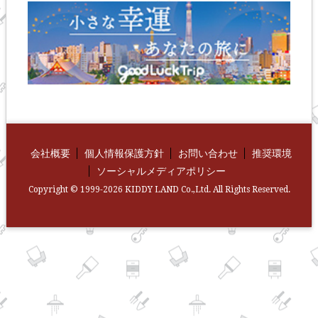
会社概要
個人情報保護方針
お問い合わせ
推奨環境
ソーシャルメディアポリシー
Copyright © 1999-2026 KIDDY LAND Co.,Ltd. All Rights Reserved.