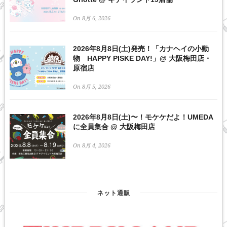
On 8月 6, 2026
2026年8月8日(土)発売！「カナヘイの小動
物 HAPPY PISKE DAY!」@ 大阪梅田店・
原宿店
On 8月 5, 2026
2026年8月8日(土)〜！モケケだよ！UMEDA
に全員集合 @ 大阪梅田店
On 8月 4, 2026
ネット通販