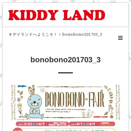
キデイランドへようこそ！
>
bonobono201703_3
bonobono201703_3