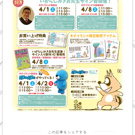
この記事をシェアする