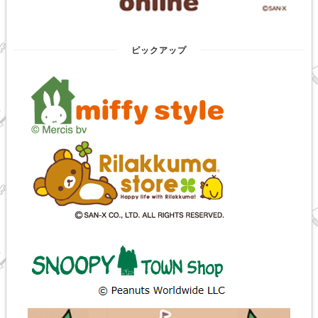
ピックアップ