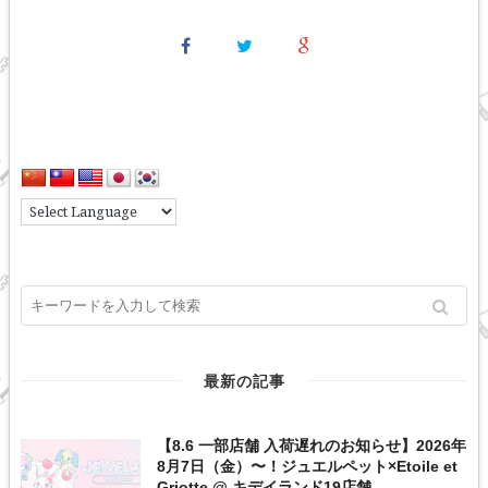
最新の記事
【8.6 一部店舗 入荷遅れのお知らせ】2026年
8月7日（金）〜！ジュエルペット×Etoile et
Griotte @ キデイランド19店舗