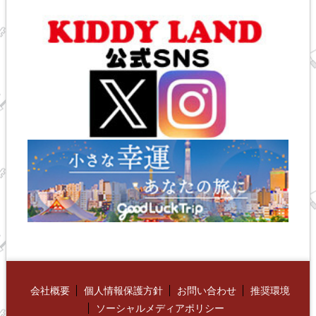
会社概要
個人情報保護方針
お問い合わせ
推奨環境
ソーシャルメディアポリシー