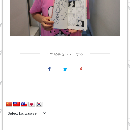
この記事をシェアする