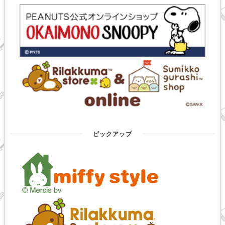
ピックアップ