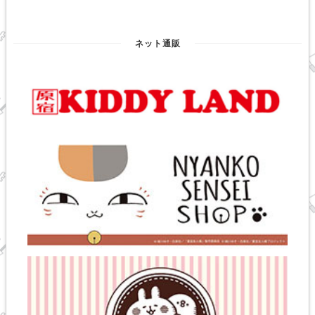
ネット通販