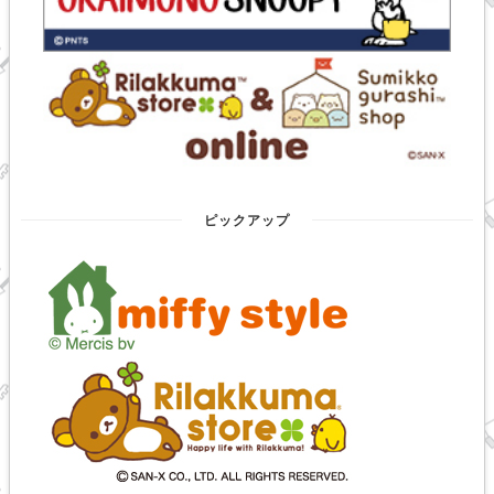
ピックアップ