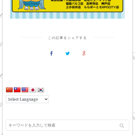
この記事をシェアする