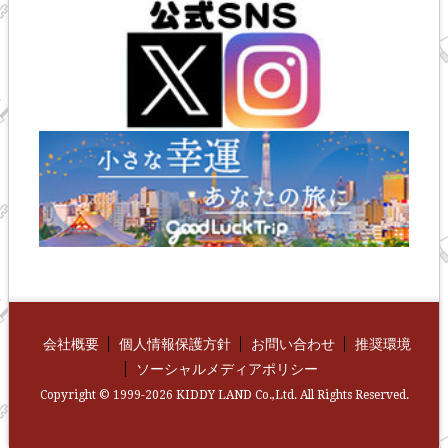
会社概要
個人情報保護方針
お問い合わせ
推奨環境
ソーシャルメディアポリシー
Copyright © 1999-2026 KIDDY LAND Co.,Ltd. All Rights Reserved.