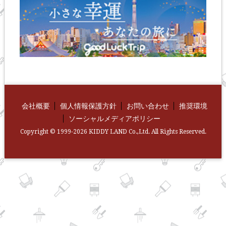
会社概要
個人情報保護方針
お問い合わせ
推奨環境
ソーシャルメディアポリシー
Copyright © 1999-2026 KIDDY LAND Co.,Ltd. All Rights Reserved.