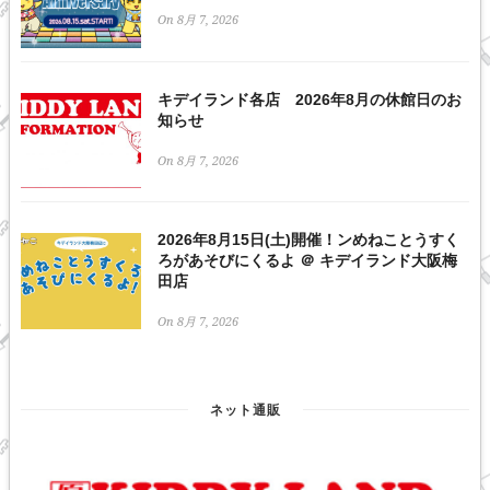
On 8月 7, 2026
キデイランド各店 2026年8月の休館日のお
知らせ
On 8月 7, 2026
2026年8月15日(土)開催！ンめねことうすく
ろがあそびにくるよ ＠ キデイランド大阪梅
田店
On 8月 7, 2026
ネット通販