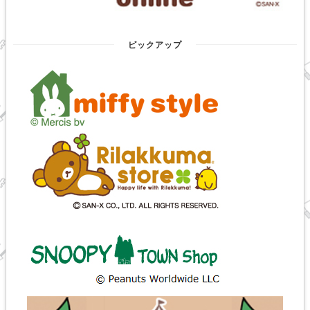
ピックアップ