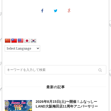
最新の記事
2026年8月15日(土)〜開催！ふなっしー
LAND大阪梅田店11周年アニバーサリー