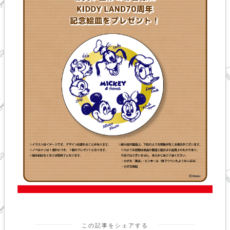
この記事をシェアする