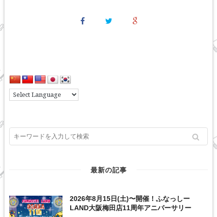
最新の記事
2026年8月15日(土)〜開催！ふなっしー
LAND大阪梅田店11周年アニバーサリー