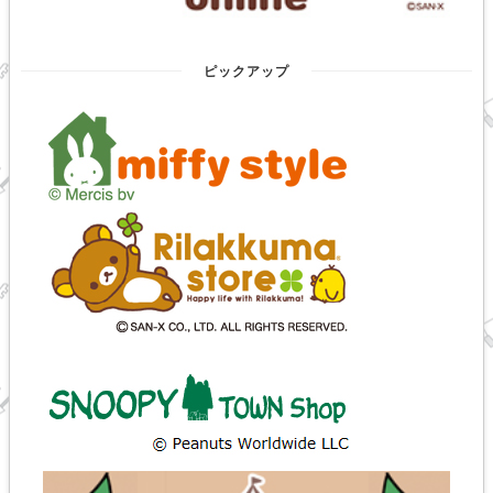
ピックアップ