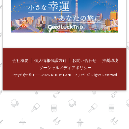
会社概要
個人情報保護方針
お問い合わせ
推奨環境
ソーシャルメディアポリシー
Copyright © 1999-2026 KIDDY LAND Co.,Ltd. All Rights Reserved.