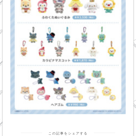
この記事をシェアする