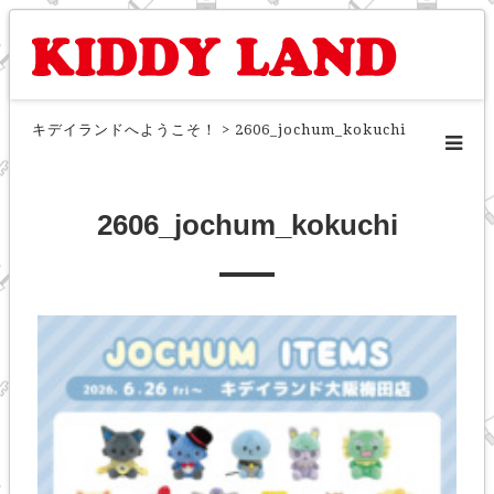
キデイランドへようこそ！
>
2606_jochum_kokuchi
2606_jochum_kokuchi