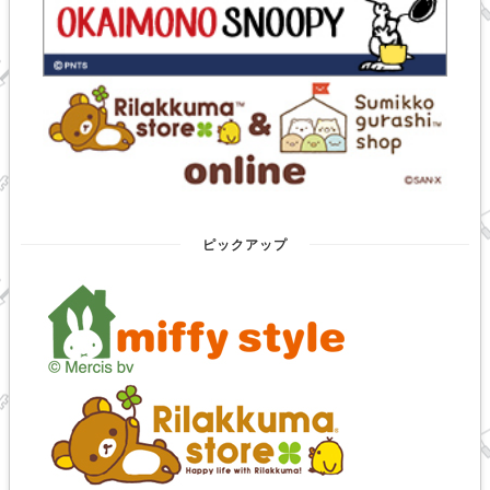
ピックアップ