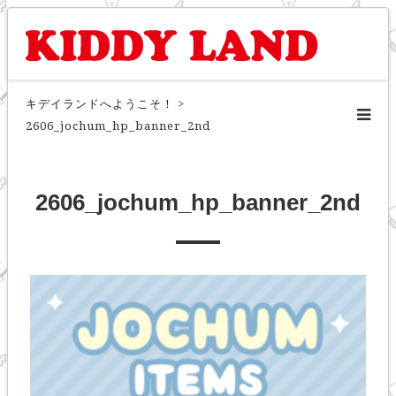
キデイランドへようこそ！
>
2606_jochum_hp_banner_2nd
2606_jochum_hp_banner_2nd