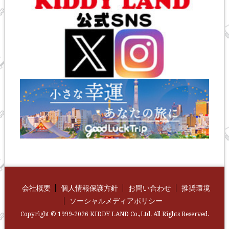
会社概要
個人情報保護方針
お問い合わせ
推奨環境
ソーシャルメディアポリシー
Copyright © 1999-2026 KIDDY LAND Co.,Ltd. All Rights Reserved.