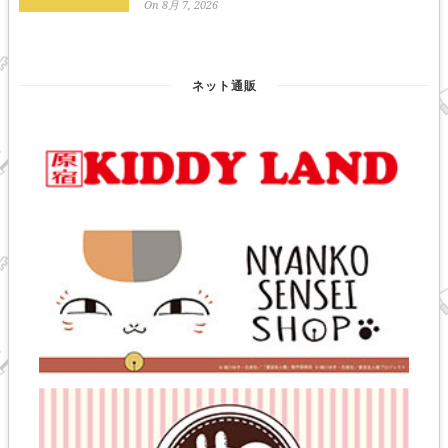
On 8月 7, 2026
ネット通販