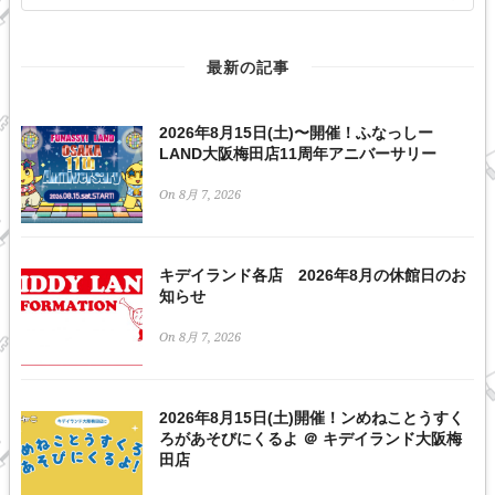
最新の記事
2026年8月15日(土)〜開催！ふなっしー
LAND大阪梅田店11周年アニバーサリー
On 8月 7, 2026
キデイランド各店 2026年8月の休館日のお
知らせ
On 8月 7, 2026
2026年8月15日(土)開催！ンめねことうすく
ろがあそびにくるよ ＠ キデイランド大阪梅
田店