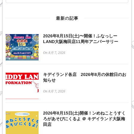
最新の記事
2026年8月15日(土)〜開催！ふなっしー
LAND大阪梅田店11周年アニバーサリー
On 8月 7, 2026
キデイランド各店 2026年8月の休館日のお
知らせ
On 8月 7, 2026
2026年8月15日(土)開催！ンめねことうすく
ろがあそびにくるよ ＠ キデイランド大阪梅
田店