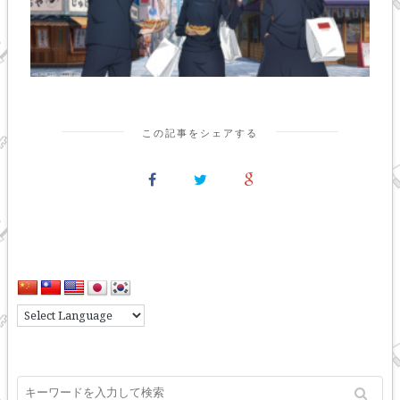
この記事をシェアする