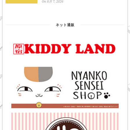
On 8月 7, 2026
ネット通販