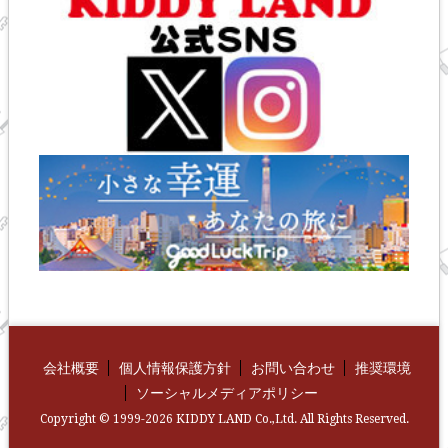
会社概要
個人情報保護方針
お問い合わせ
推奨環境
ソーシャルメディアポリシー
Copyright © 1999-2026 KIDDY LAND Co.,Ltd. All Rights Reserved.