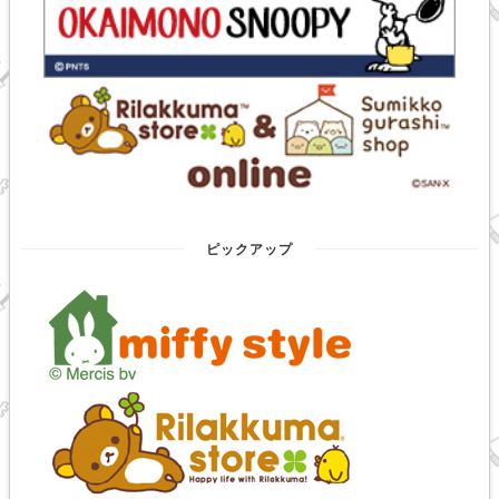
ピックアップ