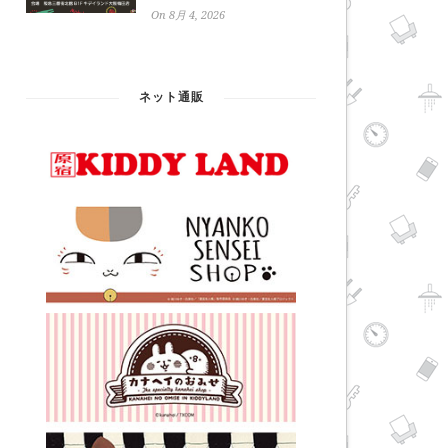
On 8月 4, 2026
ネット通販