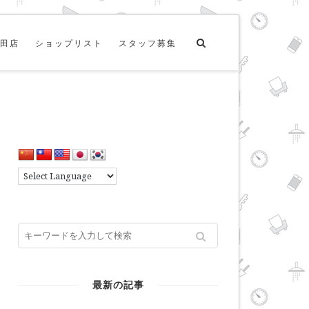
田店
ショップリスト
スタッフ募集
最新の記事