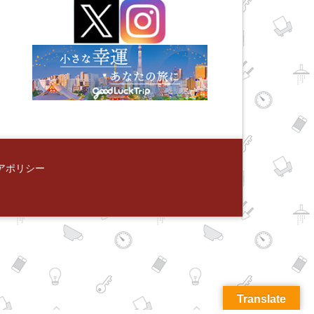
アポリシー
Translate