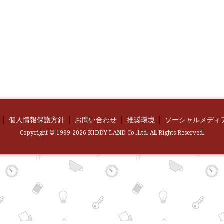
個人情報保護方針
お問い合わせ
推奨環境
ソーシャルメディ
Copyright © 1999-2026 KIDDY LAND Co.,Ltd. All Rights Reserved.