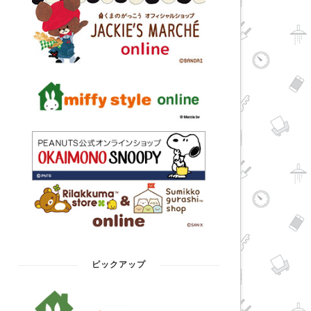
ピックアップ