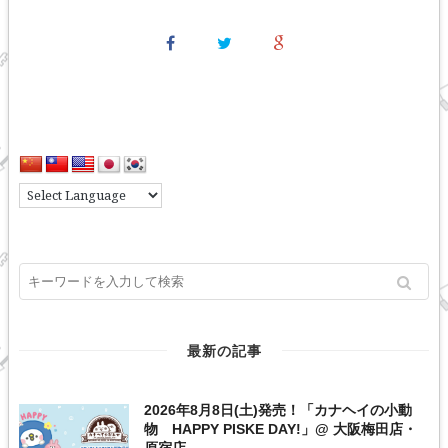
最新の記事
2026年8月8日(土)発売！「カナヘイの小動
物 HAPPY PISKE DAY!」@ 大阪梅田店・
原宿店