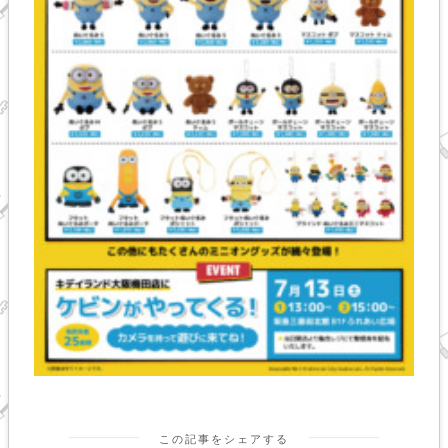
この記事をシェアする