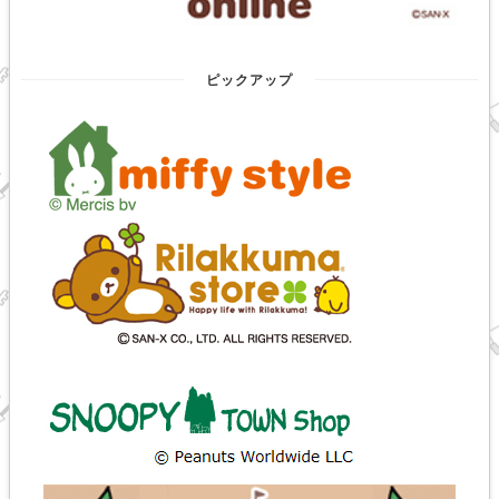
ピックアップ