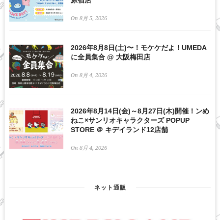
On 8月 5, 2026
2026年8月8日(土)〜！モケケだよ！UMEDA
に全員集合 @ 大阪梅田店
On 8月 4, 2026
2026年8月14日(金)～8月27日(木)開催！ンめ
ねこ×サンリオキャラクターズ POPUP
STORE ＠ キデイランド12店舗
On 8月 4, 2026
ネット通販