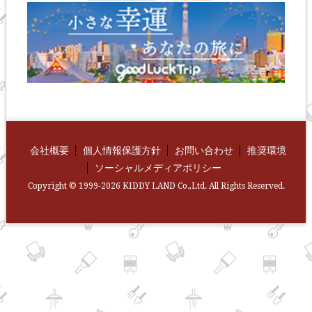
会社概要
個人情報保護方針
お問い合わせ
推奨環境
ソーシャルメディアポリシー
Copyright © 1999-2026 KIDDY LAND Co.,Ltd. All Rights Reserved.