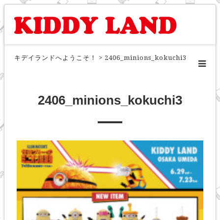
キデイランドへようこそ！
>
2406_minions_kokuchi3
2406_minions_kokuchi3