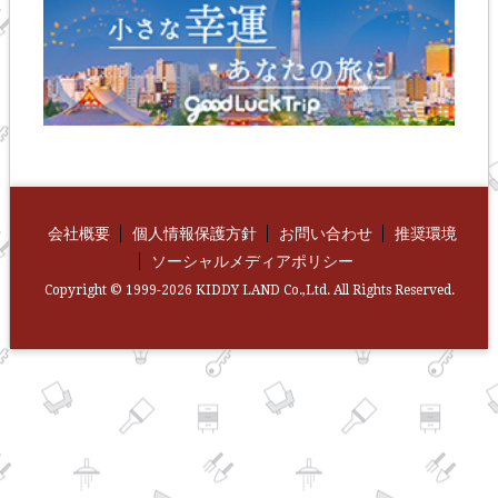
会社概要
個人情報保護方針
お問い合わせ
推奨環境
ソーシャルメディアポリシー
Copyright © 1999-2026 KIDDY LAND Co.,Ltd. All Rights Reserved.