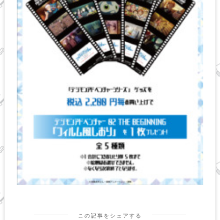
この記事をシェアする