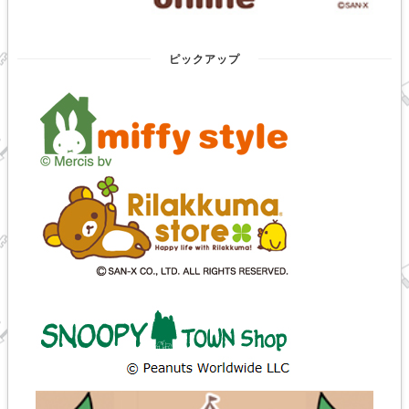
ピックアップ