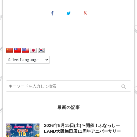
最新の記事
2026年8月15日(土)〜開催！ふなっしー
LAND大阪梅田店11周年アニバーサリー