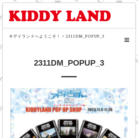
キデイランドへようこそ！
>
2311DM_POPUP_3
2311DM_POPUP_3