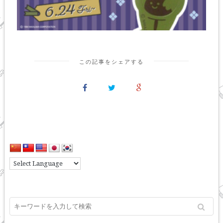
この記事をシェアする