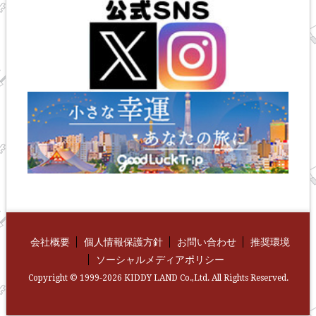
会社概要
個人情報保護方針
お問い合わせ
推奨環境
ソーシャルメディアポリシー
Copyright © 1999-2026 KIDDY LAND Co.,Ltd. All Rights Reserved.