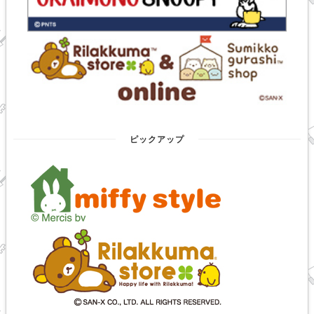
ピックアップ