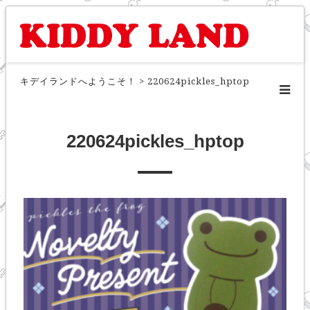
キデイランドへようこそ！
>
220624pickles_hptop
220624pickles_hptop