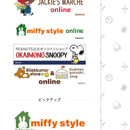
ピックアップ