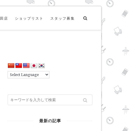
田店
ショップリスト
スタッフ募集
最新の記事