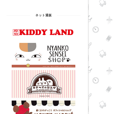
ネット通販