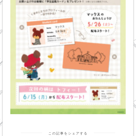
この記事をシェアする