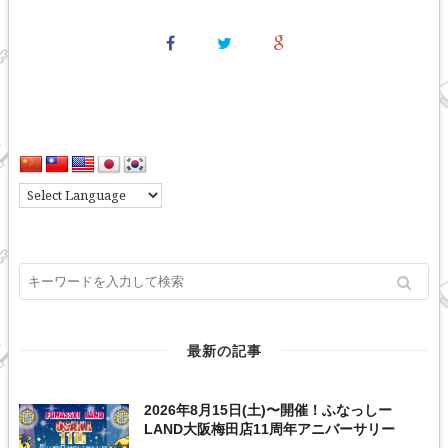
最新の記事
2026年8月15日(土)〜開催！ふなっしー
LAND大阪梅田店11周年アニバーサリー