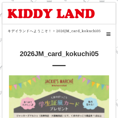
キデイランドへようこそ！
>
2026JM_card_kokuchi05
2026JM_card_kokuchi05