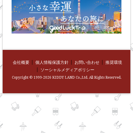
会社概要
個人情報保護方針
お問い合わせ
推奨環境
ソーシャルメディアポリシー
Copyright © 1999-2026 KIDDY LAND Co.,Ltd. All Rights Reserved.