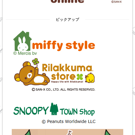
ピックアップ