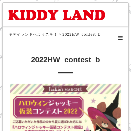
キデイランドへようこそ！
>
2022HW_contest_b
2022HW_contest_b