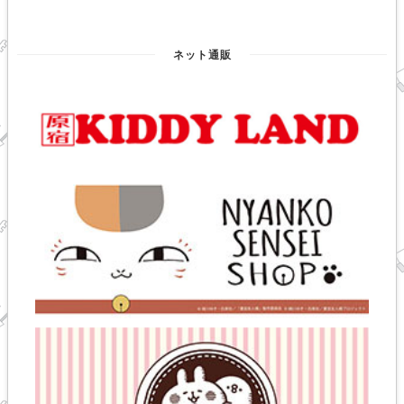
ネット通販