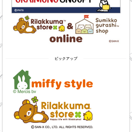
ピックアップ