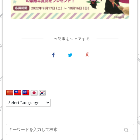
この記事をシェアする