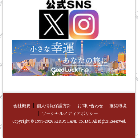
会社概要
個人情報保護方針
お問い合わせ
推奨環境
ソーシャルメディアポリシー
Copyright © 1999-2026 KIDDY LAND Co.,Ltd. All Rights Reserved.