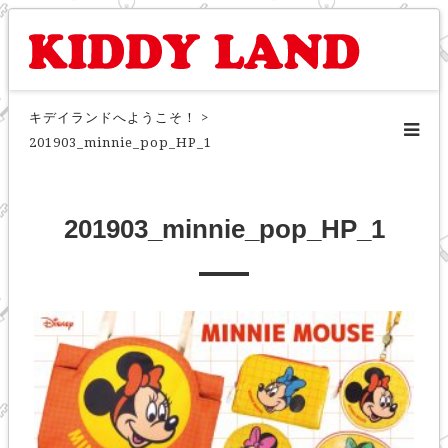
キデイランドへようこそ！
>
201903_minnie_pop_HP_1
201903_minnie_pop_HP_1