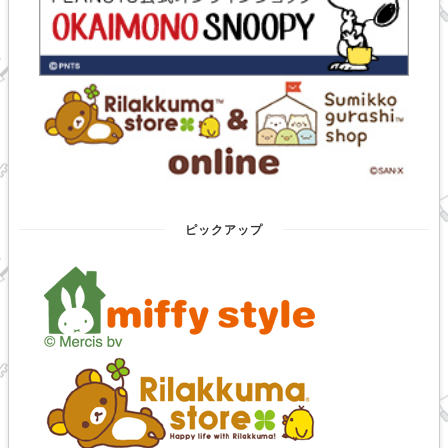
ピックアップ