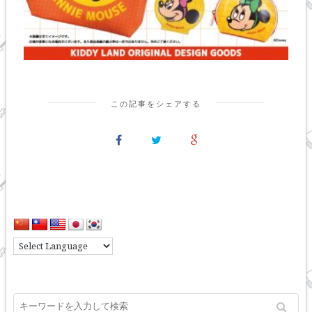
この記事をシェアする