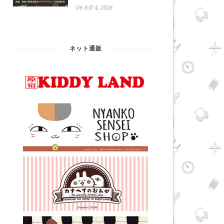
On 8月 4, 2026
ネット通販