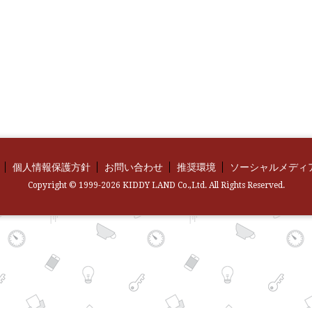
個人情報保護方針
お問い合わせ
推奨環境
ソーシャルメディ
Copyright © 1999-2026 KIDDY LAND Co.,Ltd. All Rights Reserved.