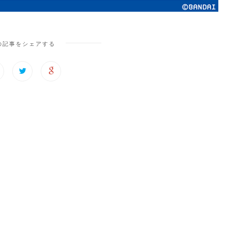
の記事をシェアする