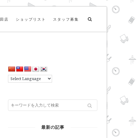
田店
ショップリスト
スタッフ募集
最新の記事