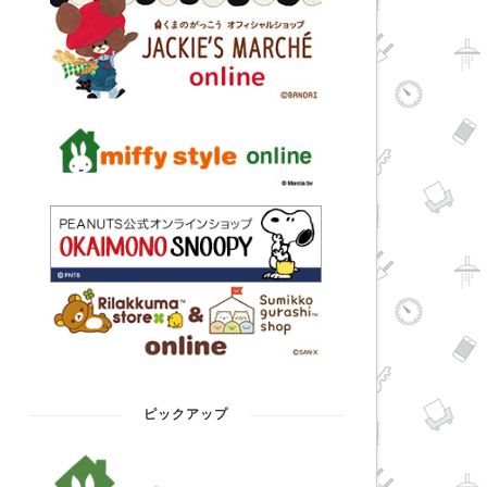
ピックアップ