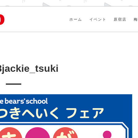
ホーム
イベント
原宿店
梅
jackie_tsuki