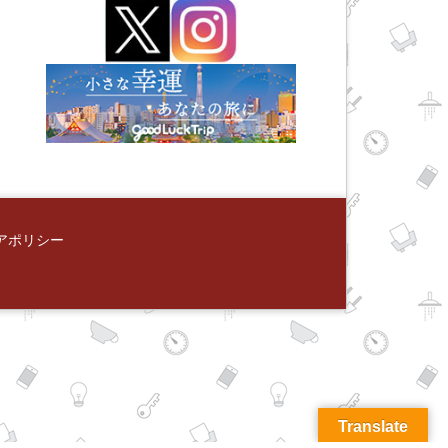
アポリシー
Translate