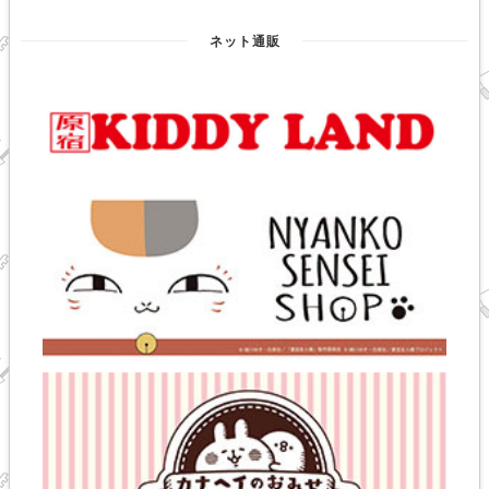
ネット通販