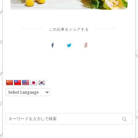
この記事をシェアする