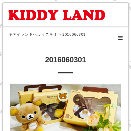
キデイランドへようこそ！
>
2016060301
2016060301