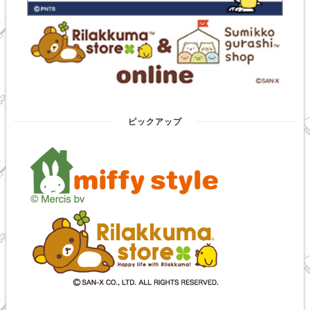
ピックアップ