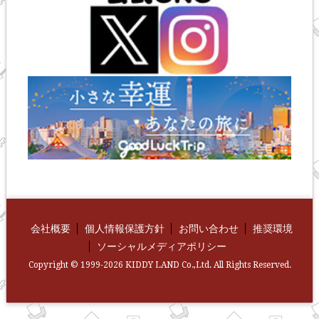
会社概要
個人情報保護方針
お問い合わせ
推奨環境
ソーシャルメディアポリシー
Copyright © 1999-2026 KIDDY LAND Co.,Ltd. All Rights Reserved.