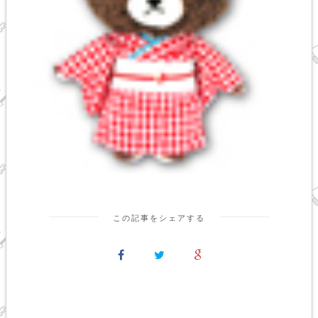
この記事をシェアする