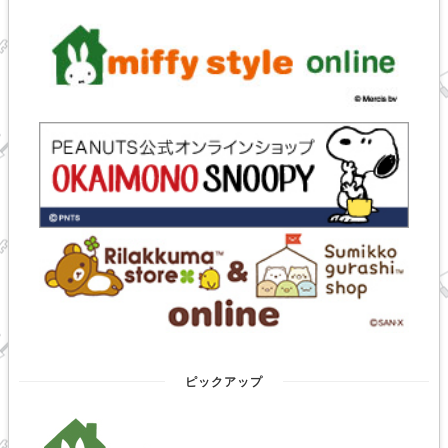
ピックアップ