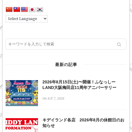
最新の記事
2026年8月15日(土)〜開催！ふなっしー
LAND大阪梅田店11周年アニバーサリー
On 8月 7, 2026
キデイランド各店 2026年8月の休館日のお
知らせ