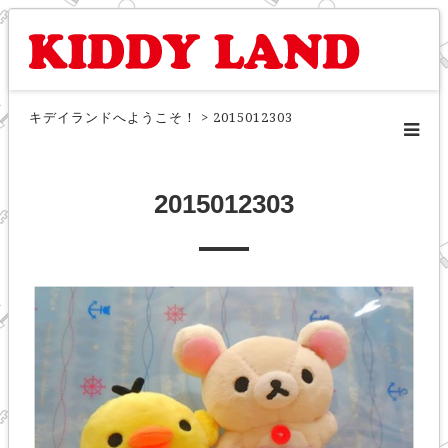
キデイランドへようこそ！
>
2015012303
2015012303