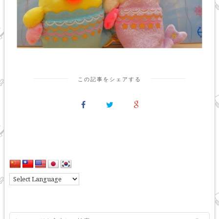
この記事をシェアする