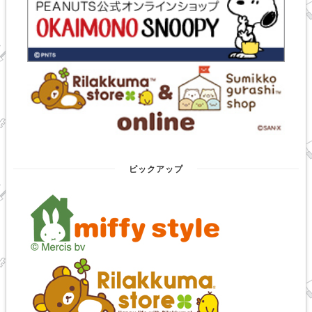
ピックアップ