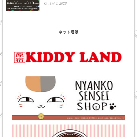
On 8月 4, 2026
ネット通販