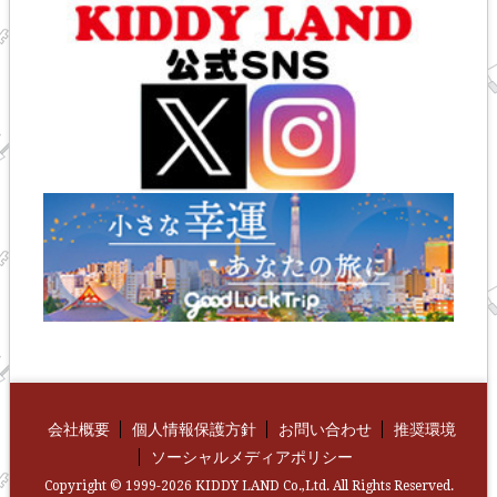
会社概要
個人情報保護方針
お問い合わせ
推奨環境
ソーシャルメディアポリシー
Copyright © 1999-2026 KIDDY LAND Co.,Ltd. All Rights Reserved.