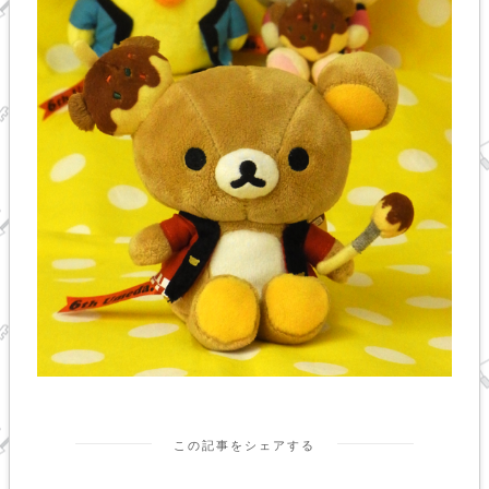
この記事をシェアする