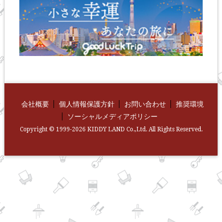
会社概要
個人情報保護方針
お問い合わせ
推奨環境
ソーシャルメディアポリシー
Copyright © 1999-2026 KIDDY LAND Co.,Ltd. All Rights Reserved.