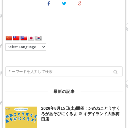
最新の記事
2026年8月15日(土)開催！ンめねことうすく
ろがあそびにくるよ ＠ キデイランド大阪梅
田店