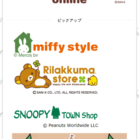
ピックアップ