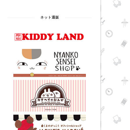
ネット通販