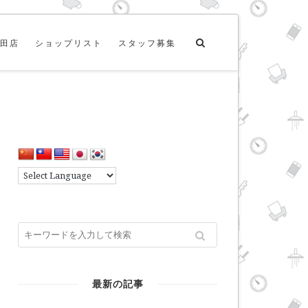
田店
ショップリスト
スタッフ募集
最新の記事