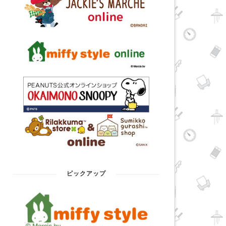
ピックアップ