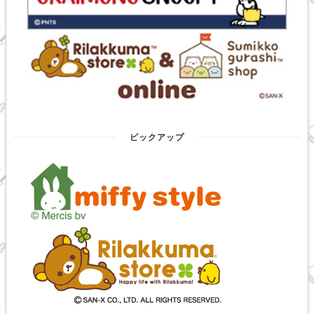
ピックアップ