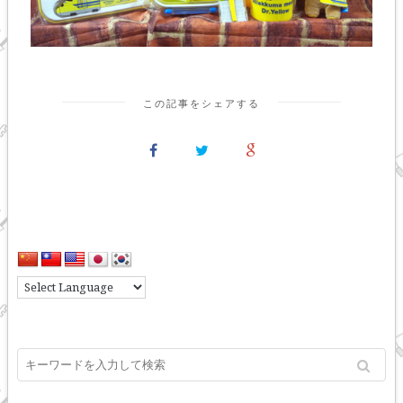
この記事をシェアする