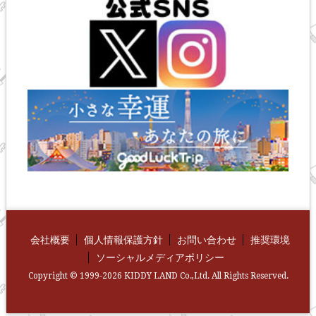
会社概要
個人情報保護方針
お問い合わせ
推奨環境
ソーシャルメディアポリシー
Copyright © 1999-2026 KIDDY LAND Co.,Ltd. All Rights Reserved.