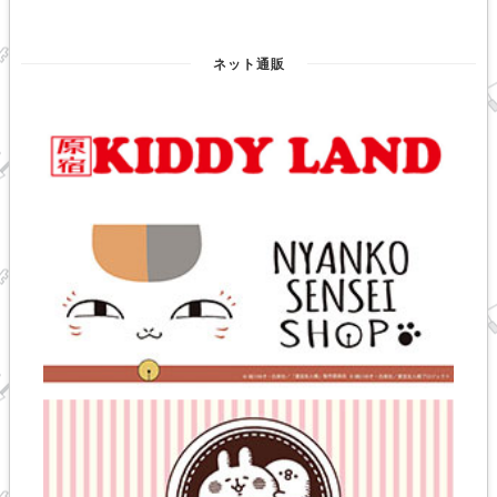
ネット通販