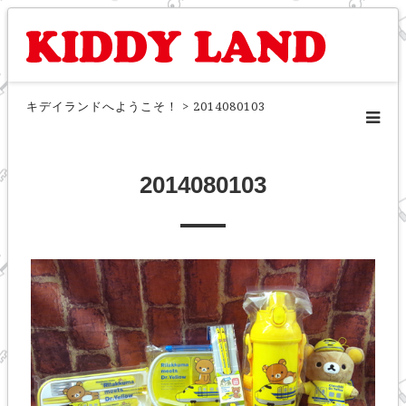
キデイランドへようこそ！
>
2014080103
2014080103