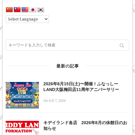
最新の記事
2026年8月15日(土)〜開催！ふなっしー
LAND大阪梅田店11周年アニバーサリー
On 8月 7, 2026
キデイランド各店 2026年8月の休館日のお
知らせ