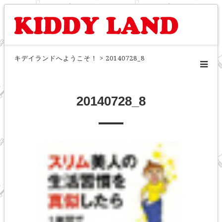
キデイランドへようこそ！
>
20140728_8
20140728_8