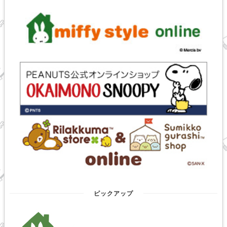
ピックアップ