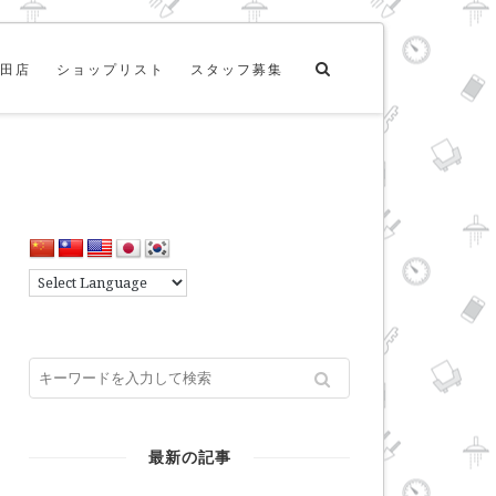
田店
ショップリスト
スタッフ募集
最新の記事