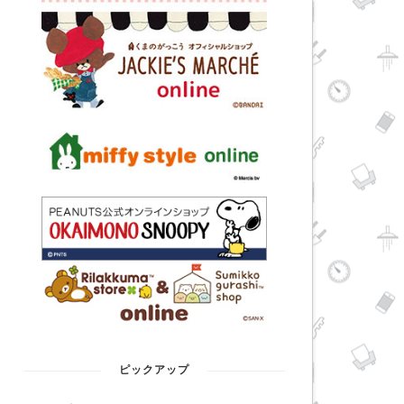
ピックアップ