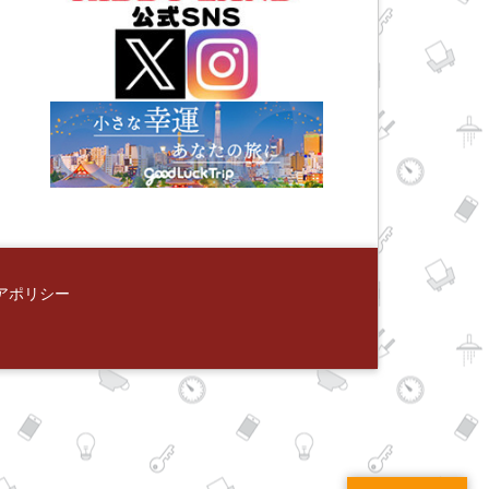
アポリシー