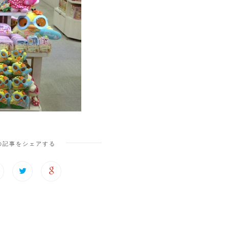
の記事をシェアする