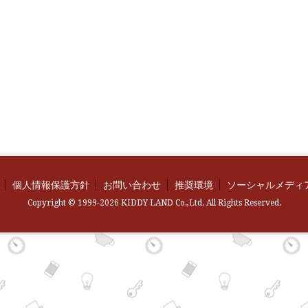
個人情報保護方針
お問い合わせ
推奨環境
ソーシャルメディ
Copyright © 1999-2026 KIDDY LAND Co.,Ltd. All Rights Reserved.