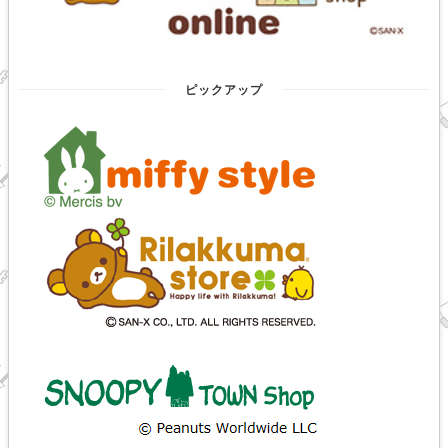
ピックアップ