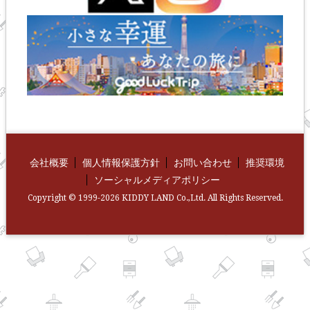
会社概要
個人情報保護方針
お問い合わせ
推奨環境
ソーシャルメディアポリシー
Copyright © 1999-2026 KIDDY LAND Co.,Ltd. All Rights Reserved.