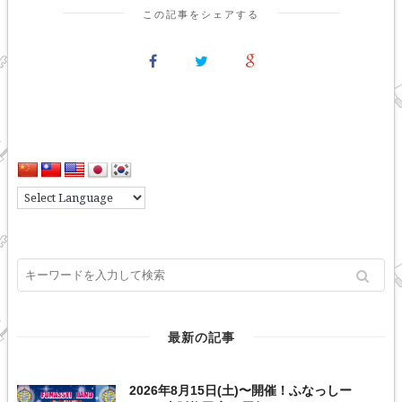
この記事をシェアする
最新の記事
2026年8月15日(土)〜開催！ふなっしー